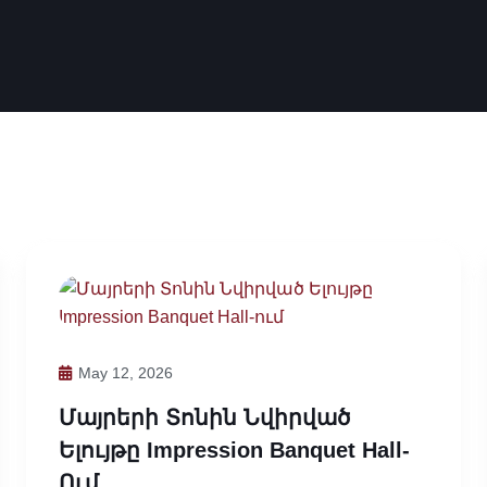
May 12, 2026
Մայրերի Տոնին Նվիրված
Ելույթը Impression Banquet Hall-
Ում