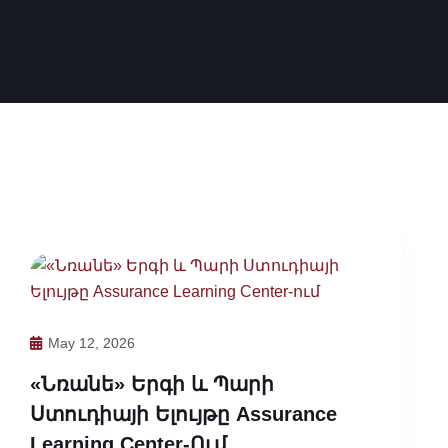
May 12, 2026
«Նռանե» Երգի ԵՒ Պարի
Ստուդիայի Ելույթը Assurance
Learning Center-Ում